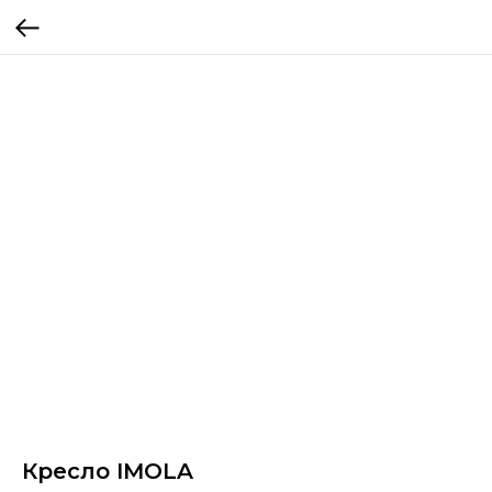
Кресло IMOLA