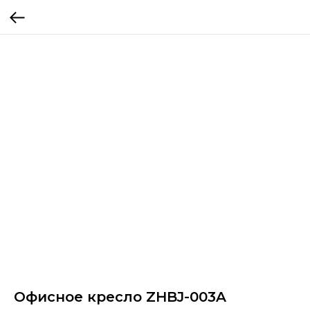
Офисное кресло ZHBJ-003A