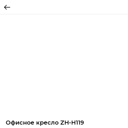
Офисное кресло ZH-H119