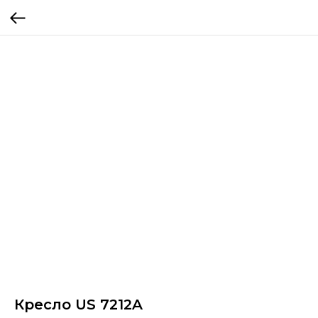
Кресло US 7212A