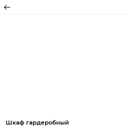
Шкаф гардеробный