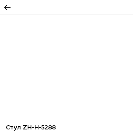
Стул ZH-H-5288