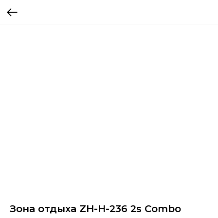
Зона отдыха ZH-H-236 2s Combo