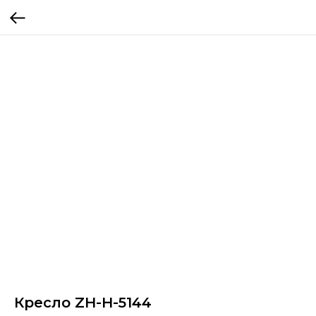
Кресло ZH-H-5144