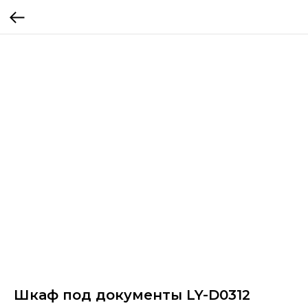
Шкаф под документы LY-D0312