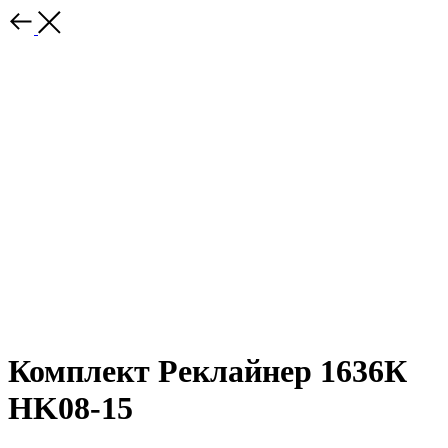
Комплект Реклайнер 1636К
HK08-15