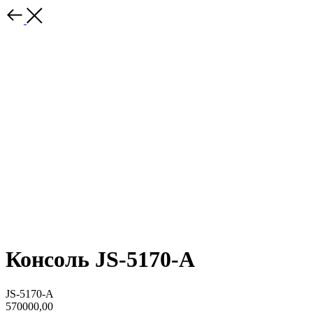
Консоль JS-5170-A
JS-5170-A
570000,00