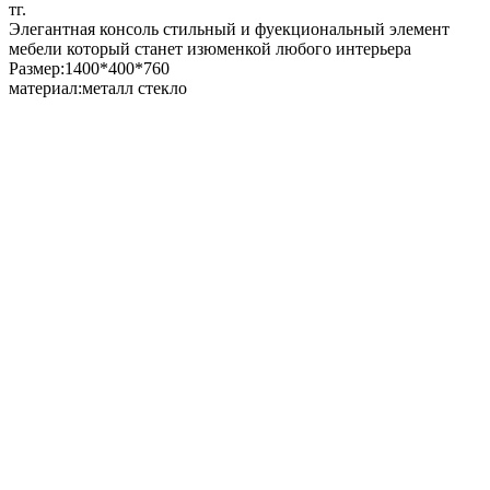
тг.
Элегантная консоль стильный и фуекциональный элемент
мебели который станет изюменкой любого интерьера
Размер:1400*400*760
материал:металл стекло