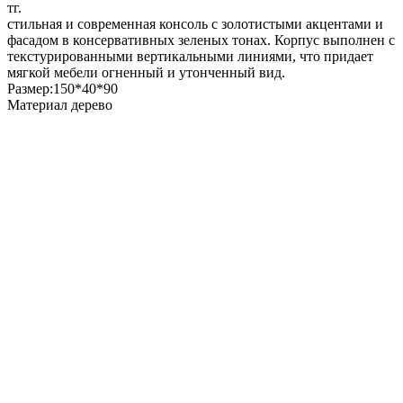
тг.
стильная и современная консоль с золотистыми акцентами и
фасадом в консервативных зеленых тонах. Корпус выполнен с
текстурированными вертикальными линиями, что придает
мягкой мебели огненный и утонченный вид.
Размер:150*40*90
Материал дерево