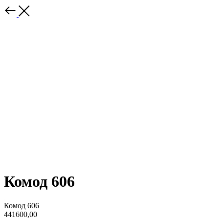
Комод 606
Комод 606
441600,00