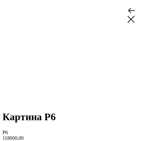
Картина P6
P6
118000,00