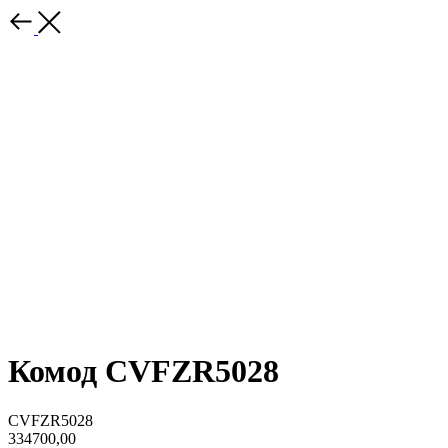
Комод CVFZR5028
CVFZR5028
334700,00