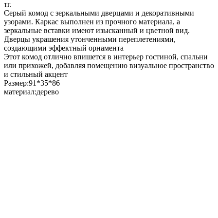
тг.
Серый комод с зеркальными дверцами и декоративными
узорами. Каркас выполнен из прочного материала, а
зеркальные вставки имеют изысканный и цветной вид.
Дверцы украшения утонченными переплетениями,
создающими эффектный орнамента
Этот комод отлично впишется в интерьер гостиной, спальни
или прихожей, добавляя помещению визуальное пространство
и стильный акцент
Размер:91*35*86
материал:дерево