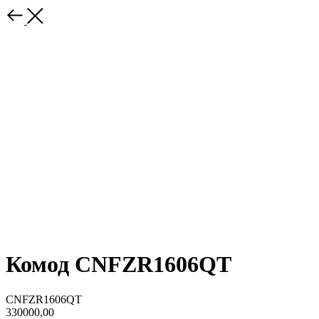
Комод CNFZR1606QT
CNFZR1606QT
330000,00