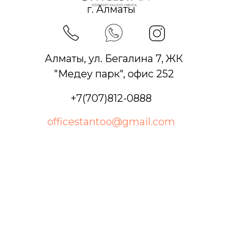
+7(707)812-0888
officestantoo@gmail.com