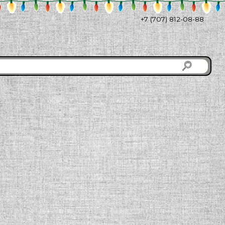
+7 (707) 812-08-88